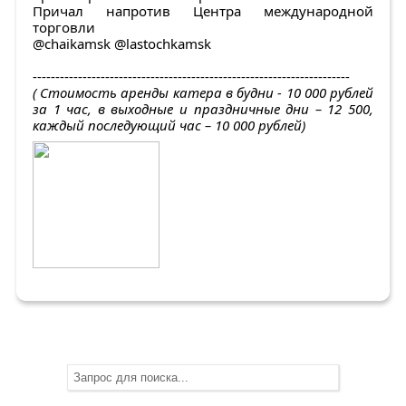
Причал напротив Центра международной
торговли
@chaikamsk @lastochkamsk
----------------------------------------------------------------------
(
Стоимость аренды катера в будни - 10 000 рублей
за 1 час, в выходные и праздничные дни – 12 500,
каждый последующий час – 10 000 рублей)