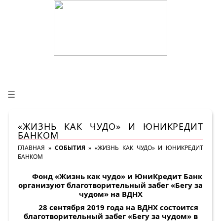
☰
«ЖИЗНЬ КАК ЧУДО» И ЮНИКРЕДИТ
БАНКОМ
ГЛАВНАЯ
»
СОБЫТИЯ
»
«ЖИЗНЬ КАК ЧУДО» И ЮНИКРЕДИТ
БАНКОМ
Фонд «Жизнь как чудо» и ЮниКредит Банк
организуют благотворительный забег «Бегу за
чудом» на ВДНХ
28 сентября 2019 года на ВДНХ состоится
благотворительный забег «Бегу за чудом» в