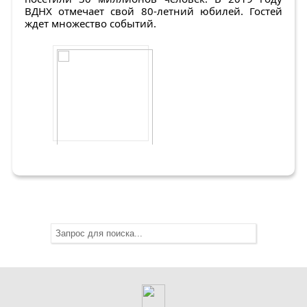
ВДНХ отмечает свой 80-летний юбилей. Гостей
ждет множество событий.