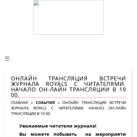
☰
ОНЛАЙН ТРАНСЛЯЦИЯ ВСТРЕЧИ
ЖУРНАЛА ROYALS С ЧИТАТЕЛЯМИ.
НАЧАЛО ОН-ЛАЙН ТРАНСЛЯЦИИ В 19
00.
ГЛАВНАЯ
»
СОБЫТИЯ
»
ОНЛАЙН ТРАНСЛЯЦИЯ ВСТРЕЧИ
ЖУРНАЛА ROYALS С ЧИТАТЕЛЯМИ. НАЧАЛО ОН-ЛАЙН
ТРАНСЛЯЦИИ В 19 00.
Уважаемые читатели журнала!
Вы можете побывать на мероприяти