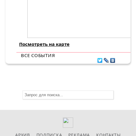
Посмотреть на карте
ВСЕ СОБЫТИЯ
АРХИВ
ПОДПИСКА
РЕКЛАМА
КОНТАКТЫ