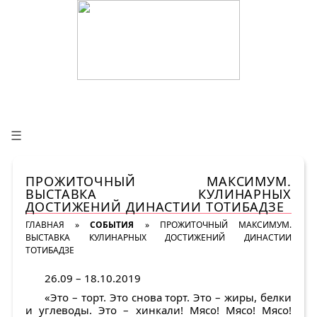
☰
ПРОЖИТОЧНЫЙ МАКСИМУМ.
ВЫСТАВКА КУЛИНАРНЫХ
ДОСТИЖЕНИЙ ДИНАСТИИ ТОТИБАДЗЕ
ГЛАВНАЯ
»
СОБЫТИЯ
»
ПРОЖИТОЧНЫЙ МАКСИМУМ.
ВЫСТАВКА КУЛИНАРНЫХ ДОСТИЖЕНИЙ ДИНАСТИИ
ТОТИБАДЗЕ
26.09 – 18.10.2019
«Это – торт. Это снова торт. Это – жиры, белки
и углеводы. Это – хинкали! Мясо! Мясо! Мясо!