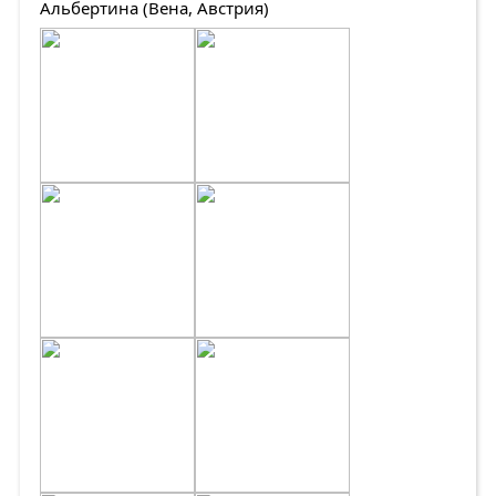
Альбертина (Вена, Австрия)