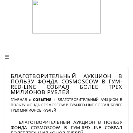
☰
БЛАГОТВОРИТЕЛЬНЫЙ АУКЦИОН В
ПОЛЬЗУ ФОНДА COSMOSCOW В ГУМ-
RED-LINE СОБРАЛ БОЛЕЕ ТРЕХ
МИЛИОНОВ РУБЛЕЙ
ГЛАВНАЯ
»
СОБЫТИЯ
»
БЛАГОТВОРИТЕЛЬНЫЙ АУКЦИОН В
ПОЛЬЗУ ФОНДА COSMOSCOW В ГУМ-RED-LINE СОБРАЛ БОЛЕЕ
ТРЕХ МИЛИОНОВ РУБЛЕЙ
БЛАГОТВОРИТЕЛЬНЫЙ АУКЦИОН В ПОЛЬЗУ
ФОНДА COSMOSCOW В ГУМ-RED-LINE СОБРАЛ
БОЛЕЕ ТРЕХ МИЛИОНОВ РУБЛЕЙ