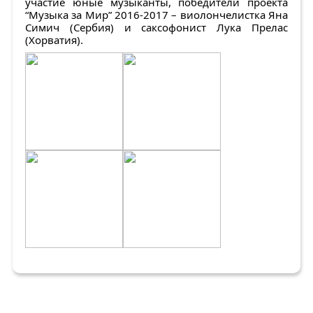
участие юные музыканты, победители проекта
“Музыка за Мир” 2016-2017 – виолончелистка Яна
Симич (Сербия) и саксофонист Лука Прелас
(Хорватия).