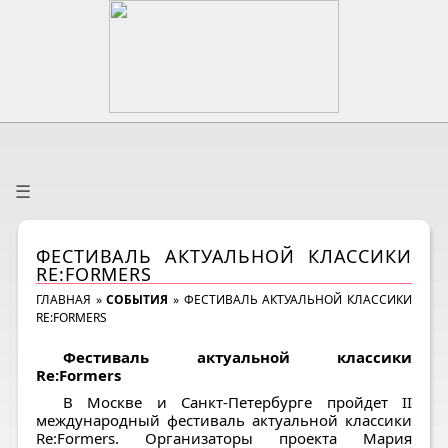
☰
ФЕСТИВАЛЬ АКТУАЛЬНОЙ КЛАССИКИ
RE:FORMERS
ГЛАВНАЯ
»
СОБЫТИЯ
»
ФЕСТИВАЛЬ АКТУАЛЬНОЙ КЛАССИКИ
RE:FORMERS
Фестиваль актуальной классики
Re:Formers
В Москве и Санкт-Петербурге пройдет II
международный фестиваль актуальной классики
Re:Formers. Организаторы проекта Мария