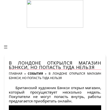
☰
В ЛОНДОНЕ ОТКРЫЛСЯ МАГАЗИН
БЭНКСИ, НО ПОПАСТЬ ТУДА НЕЛЬЗЯ
ГЛАВНАЯ
»
СОБЫТИЯ
»
В ЛОНДОНЕ ОТКРЫЛСЯ МАГАЗИН
БЭНКСИ, НО ПОПАСТЬ ТУДА НЕЛЬЗЯ
Британский художник Бэнкси открыл магазин,
который просуществует несколько недель.
Покупатели не могут попасть внутрь, работы
предлагается приобретать онлайн.