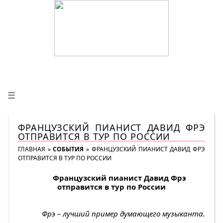
☰
ФРАНЦУЗСКИЙ ПИАНИСТ ДАВИД ФРЭ
ОТПРАВИТСЯ В ТУР ПО РОССИИ
ГЛАВНАЯ
»
СОБЫТИЯ
»
ФРАНЦУЗСКИЙ ПИАНИСТ ДАВИД ФРЭ
ОТПРАВИТСЯ В ТУР ПО РОССИИ
Французский пианист Давид Фрэ
отправится в тур по России
Фрэ – лучший пример думающего музыканта.