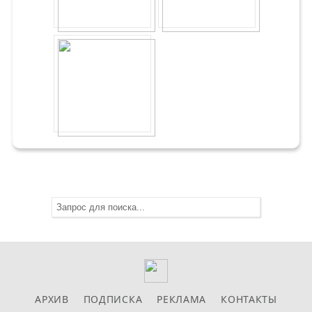
АРХИВ
ПОДПИСКА
РЕКЛАМА
КОНТАКТЫ