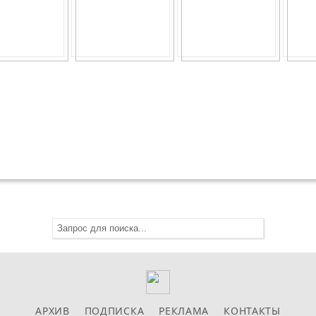
АРХИВ
ПОДПИСКА
РЕКЛАМА
КОНТАКТЫ