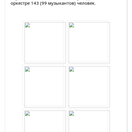
оркестре 143 (99 музыкантов) человек.