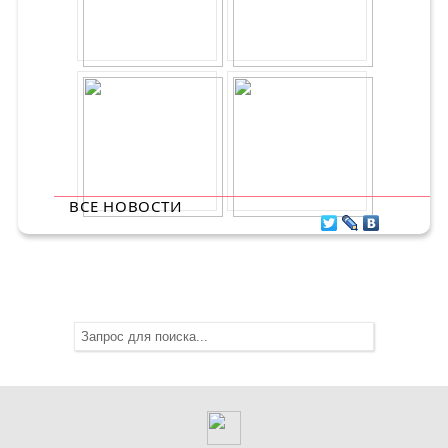
ВСЕ НОВОСТИ