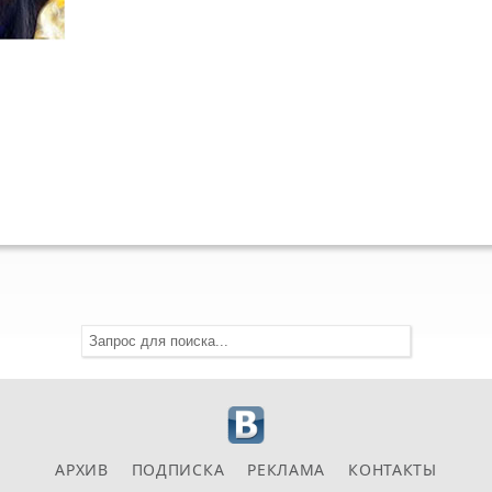
АРХИВ
ПОДПИСКА
РЕКЛАМА
КОНТАКТЫ