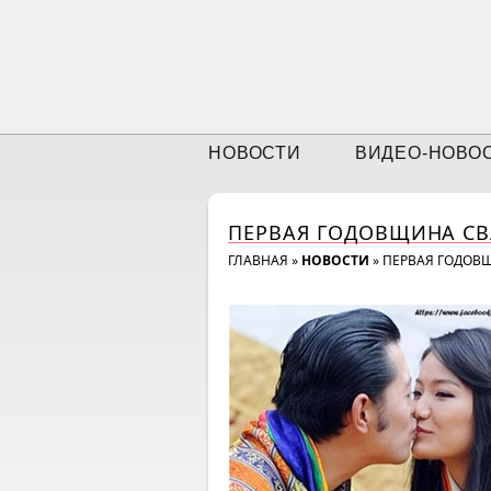
НОВОСТИ
ВИДЕО-НОВО
ПЕРВАЯ ГОДОВЩИНА СВ
ГЛАВНАЯ
»
НОВОСТИ
»
ПЕРВАЯ ГОДОВЩ