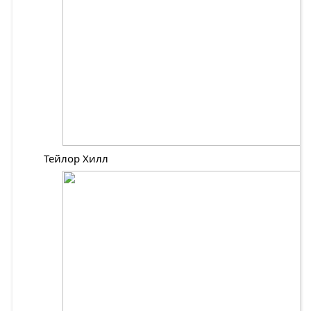
Тейлор Хилл