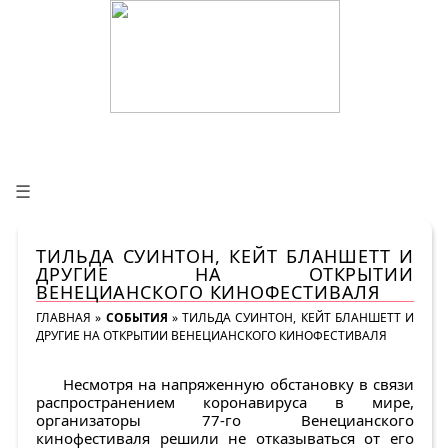
☰
ТИЛЬДА СУИНТОН, КЕЙТ БЛАНШЕТТ И
ДРУГИЕ НА ОТКРЫТИИ
ВЕНЕЦИАНСКОГО КИНОФЕСТИВАЛЯ
ГЛАВНАЯ
»
СОБЫТИЯ
»
ТИЛЬДА СУИНТОН, КЕЙТ БЛАНШЕТТ И
ДРУГИЕ НА ОТКРЫТИИ ВЕНЕЦИАНСКОГО КИНОФЕСТИВАЛЯ
Несмотря на напряженную обстановку в связи
распространением коронавируса в мире,
организаторы 77-го Венецианского
кинофестиваля решили не отказываться от его