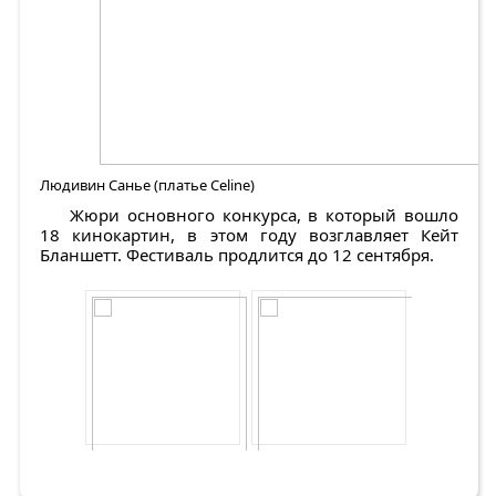
Людивин Санье (платье Celine)
Жюри основного конкурса, в который вошло
18 кинокартин, в этом году возглавляет Кейт
Бланшетт. Фестиваль продлится до 12 сентября.