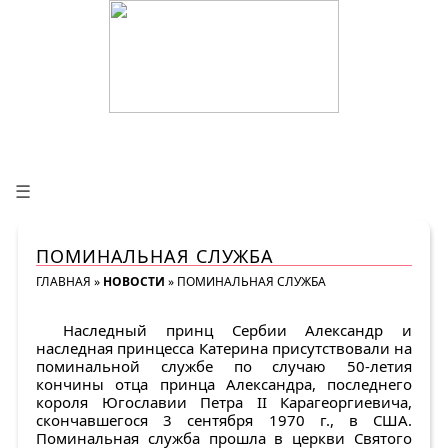
☰
ПОМИНАЛЬНАЯ СЛУЖБА
ГЛАВНАЯ
»
НОВОСТИ
»
ПОМИНАЛЬНАЯ СЛУЖБА
Наследный принц Сербии Александр и
наследная принцесса Катерина присутствовали на
поминальной службе по случаю 50-летия
кончины отца принца Александра, последнего
короля Югославии Петра II Карагеоргиевича,
скончавшегося 3 сентября 1970 г., в США.
Поминальная служба прошла в церкви Святого