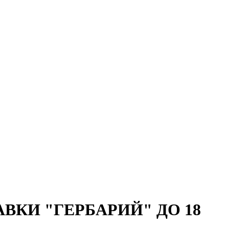
ВКИ "ГЕРБАРИЙ" ДО 18