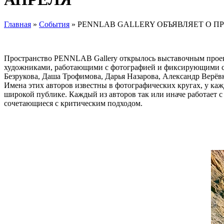
Главная
»
События
»
PENNLAB GALLERY ОБЪЯВЛЯЕТ О ПР
Пространство PENNLAB Gallery открылось выставочным проекто
художниками, работающими с фотографией и фиксирующими сов
Безрукова, Даша Трофимова, Дарья Назарова, Александр Вер
Имена этих авторов известны в фотографических кругах, у каж
широкой публике. Каждый из авторов так или иначе работает с
сочетающиеся с критическим подходом.