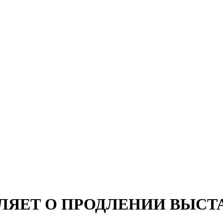
ЛЯЕТ О ПРОДЛЕНИИ ВЫСТА