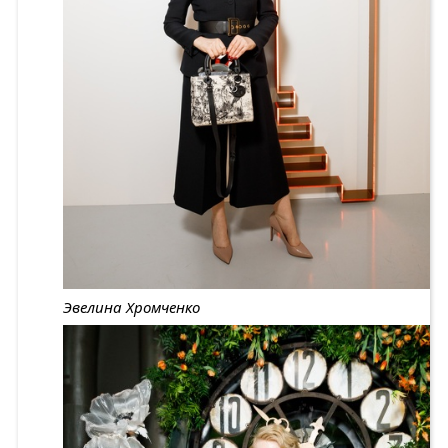
Эвелина Хромченко