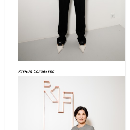
Ксения Соловьева