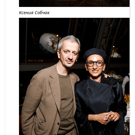
Ксения Собчак