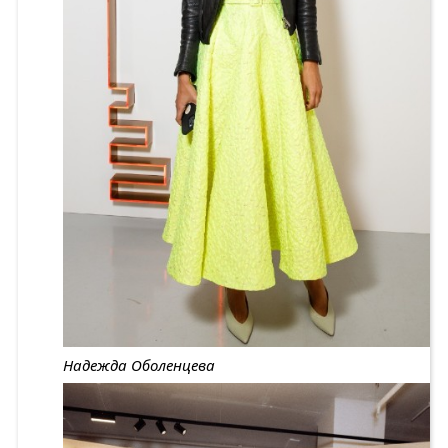
Надежда Оболенцева