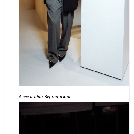
Александра Вертинская