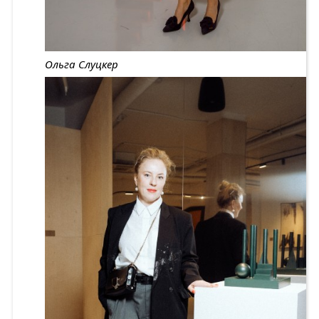
Ольга Слуцкер