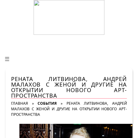
☰
РЕНАТА ЛИТВИНОВА, АНДРЕЙ
МАЛАХОВ С ЖЕНОЙ И ДРУГИЕ НА
ОТКРЫТИИ НОВОГО АРТ-
ПРОСТРАНСТВА
ГЛАВНАЯ
»
СОБЫТИЯ
»
РЕНАТА ЛИТВИНОВА, АНДРЕЙ
МАЛАХОВ С ЖЕНОЙ И ДРУГИЕ НА ОТКРЫТИИ НОВОГО АРТ-
ПРОСТРАНСТВА