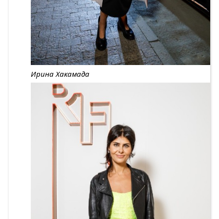
Ирина Хакамада