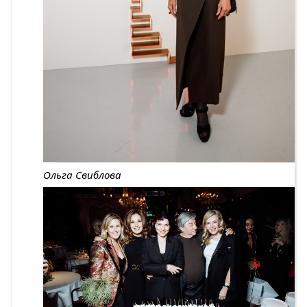
Ольга Свиблова