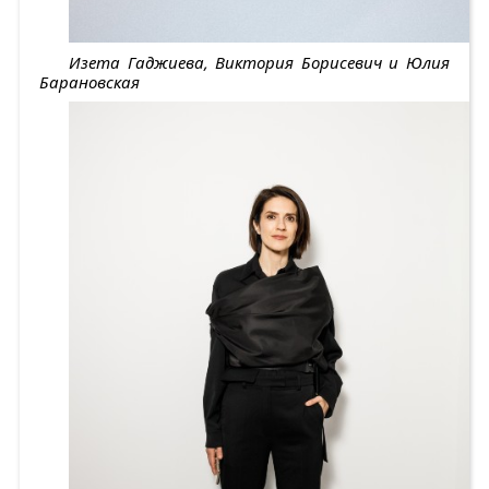
Изета Гаджиева, Виктория Борисевич и Юлия
Барановская