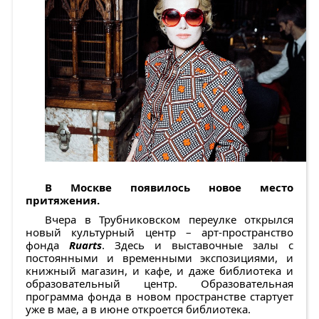
В Москве появилось новое место
притяжения.
Вчера в Трубниковском переулке открылся
новый культурный центр – арт-пространство
фонда
Ruarts
. Здесь и выставочные залы с
постоянными и временными экспозициями, и
книжный магазин, и кафе, и даже библиотека и
образовательный центр. Образовательная
программа фонда в новом пространстве стартует
уже в мае, а в июне откроется библиотека.