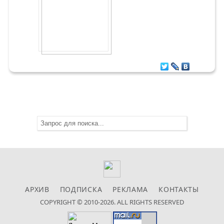
АРХИВ
ПОДПИСКА
РЕКЛАМА
КОНТАКТЫ
COPYRIGHT © 2010-2026. ALL RIGHTS RESERVED