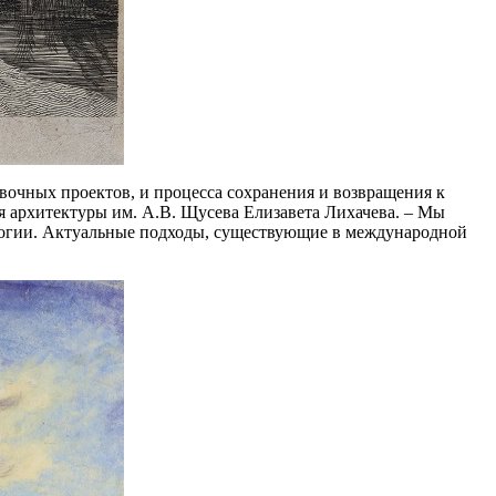
авочных проектов, и процесса сохранения и возвращения к
я архитектуры им. А.В. Щусева Елизавета Лихачева. – Мы
ологии. Актуальные подходы, существующие в международной