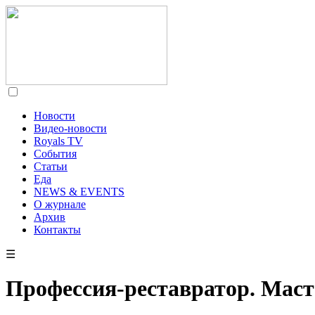
Новости
Видео-новости
Royals TV
События
Статьи
Еда
NEWS & EVENTS
О журнале
Архив
Контакты
☰
Профессия-реставратор. Маст