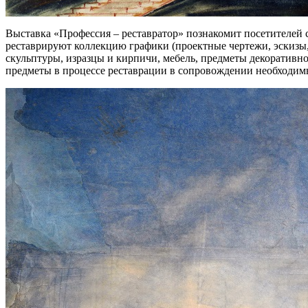
Выставка «Профессия – реставратор» познакомит посетителей 
реставрируют коллекцию графики (проектные чертежи, эскизы,
скульптуры, изразцы и кирпичи, мебель, предметы декоративно-
предметы в процессе реставрации в сопровождении необходим