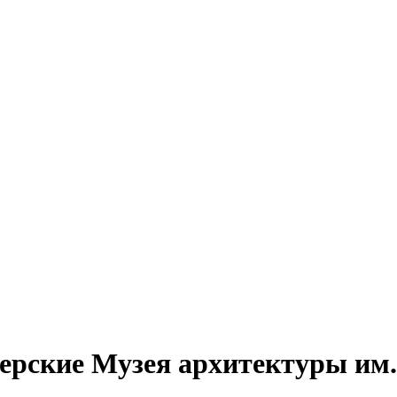
ерские Музея архитектуры им.