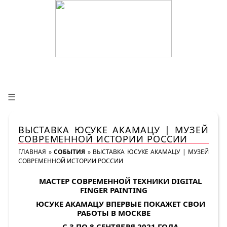
☰
ВЫСТАВКА ЮСУКЕ АКАМАЦУ | МУЗЕЙ
СОВРЕМЕННОЙ ИСТОРИИ РОССИИ
ГЛАВНАЯ
»
СОБЫТИЯ
»
ВЫСТАВКА ЮСУКЕ АКАМАЦУ | МУЗЕЙ
СОВРЕМЕННОЙ ИСТОРИИ РОССИИ
МАСТЕР СОВРЕМЕННОЙ ТЕХНИКИ DIGITAL
FINGER PAINTING
ЮСУКЕ АКАМАЦУ ВПЕРВЫЕ ПОКАЖЕТ СВОИ
РАБОТЫ В МОСКВЕ
С 3 ПО 8 СЕНТЯБРЯ 2021 ГОДА