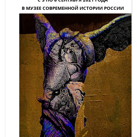
В МУЗЕЕ СОВРЕМЕННОЙ ИСТОРИИ РОССИИ