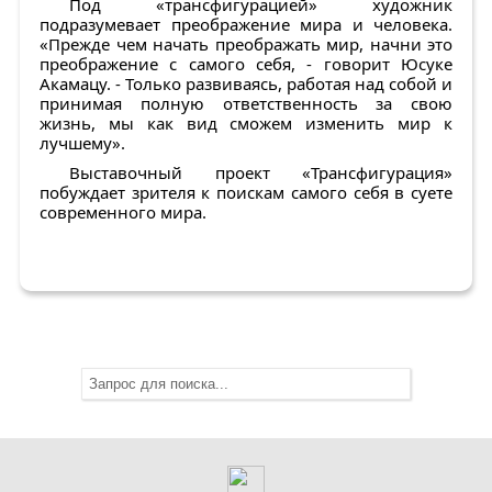
Под «трансфигурацией» художник
подразумевает преображение мира и человека.
«Прежде чем начать преображать мир, начни это
преображение с самого себя, - говорит Юсуке
Акамацу. - Только развиваясь, работая над собой и
принимая полную ответственность за свою
жизнь, мы как вид сможем изменить мир к
лучшему».
Выставочный проект «Трансфигурация»
побуждает зрителя к поискам самого себя в суете
современного мира.