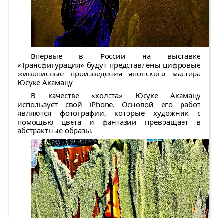
Впервые в России на выставке
«Трансфигурация» будут представлены цифровые
живописные произведения японского мастера
Юсуке Акамацу.
В качестве «холста» Юсуке Акамацу
использует свой iPhone. Основой его работ
являются фотографии, которые художник с
помощью цвета и фантазии превращает в
абстрактные образы.