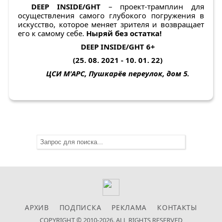
DEEP
INSIDE
/
GHT
– проект-трамплин для
осуществления самого глубокого погружения в
искусство, которое меняет зрителя и возвращает
его к самому себе.
Ныряй без остатка!
DEEP INSIDE/GHT 6+
(25. 08. 2021 - 10. 01. 22)
ЦСИ М'АРС, Пушкарёв переулок, дом 5.
АРХИВ
ПОДПИСКА
РЕКЛАМА
КОНТАКТЫ
COPYRIGHT © 2010-2026. ALL RIGHTS RESERVED