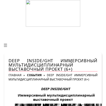
☰
DEEP INSIDE/GHT ИММЕРСИВНЫЙ
МУЛЬТИДИСЦИПЛИНАРНЫЙ
ВЫСТАВОЧНЫЙ ПРОЕКТ (6+)
ГЛАВНАЯ
»
СОБЫТИЯ
»
DEEP INSIDE/GHT ИММЕРСИВНЫЙ
МУЛЬТИДИСЦИПЛИНАРНЫЙ ВЫСТАВОЧНЫЙ ПРОЕКТ (6+)
DEEP INSIDE/GHT
Иммерсивный мультидисциплинарный
выставочный проект