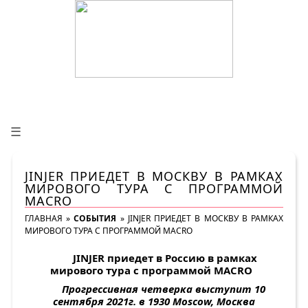
☰
JINJER ПРИЕДЕТ В МОСКВУ В РАМКАХ
МИРОВОГО ТУРА С ПРОГРАММОЙ
MACRO
ГЛАВНАЯ
»
СОБЫТИЯ
»
JINJER ПРИЕДЕТ В МОСКВУ В РАМКАХ
МИРОВОГО ТУРА С ПРОГРАММОЙ MACRO
JINJER
приедет в Россию в рамках
мирового тура с программой
MACRO
Прогрессивная четверка выступит 10
сентября 2021г. в 1930
Moscow
, Москва