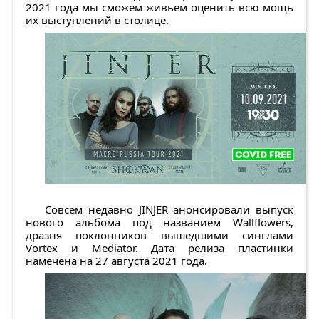
2021 года мы сможем живьем оценить всю мощь
их выступлений в столице.
Совсем недавно JINJER анонсировали выпуск
нового альбома под названием Wallflowers,
дразня поклонников вышедшими синглами
Vortex и Mediator. Дата релиза пластинки
намечена на 27 августа 2021 года.