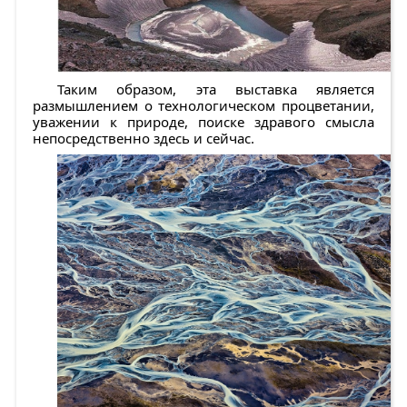
Таким образом, эта выставка является
размышлением о технологическом процветании,
уважении к природе, поиске здравого смысла
непосредственно здесь и сейчас.