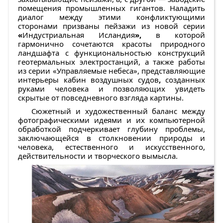
помещения промышленных гигантов. Наладить
диалог между этими конфликтующими
сторонами призваны пейзажи из новой серии
«
Индустриальная Исландия
»,
в которой
гармонично сочетаются красоты природного
ландшафта с функциональностью конструкций
геотермальных электростанций, а также работы
из серии «Управляемые небеса», представляющие
интерьеры кабин воздушных судов
,
созданных
руками человека и позволяющих увидеть
скрытые от повседневного взгляда картины.
Сюжетный и художественный баланс между
фотографическими идеями и их компьютерной
обработкой подчеркивает глубину проблемы,
заключающейся в столкновении природы и
человека, естественного и искусственного,
действительности и творческого вымысла.