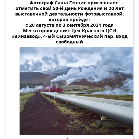
Фотограф Саша Генцис приглашает
отметить свой 50-й День Рождения и 20 лет
выставочной деятельности фотовыставкой,
которая пройдет
с 20 августа по 3 сентября 2021 года
Место проведения: Цех Красного ЦСИ
«Винзавод», 4-ый Сыромятнический пер. Вход
свободный