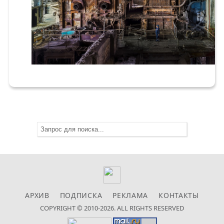
АРХИВ
ПОДПИСКА
РЕКЛАМА
КОНТАКТЫ
COPYRIGHT © 2010-2026. ALL RIGHTS RESERVED