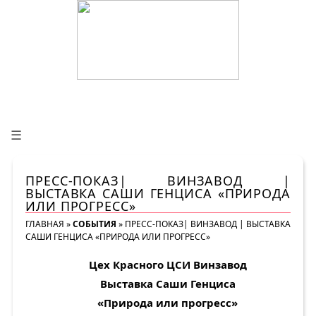
☰
ПРЕСС-ПОКАЗ| ВИНЗАВОД |
ВЫСТАВКА САШИ ГЕНЦИСА «ПРИРОДА
ИЛИ ПРОГРЕСС»
ГЛАВНАЯ
»
СОБЫТИЯ
»
ПРЕСС-ПОКАЗ| ВИНЗАВОД | ВЫСТАВКА
САШИ ГЕНЦИСА «ПРИРОДА ИЛИ ПРОГРЕСС»
Цех Красного ЦСИ Винзавод
Выставка Саши Генциса
«Природа или прогресс»