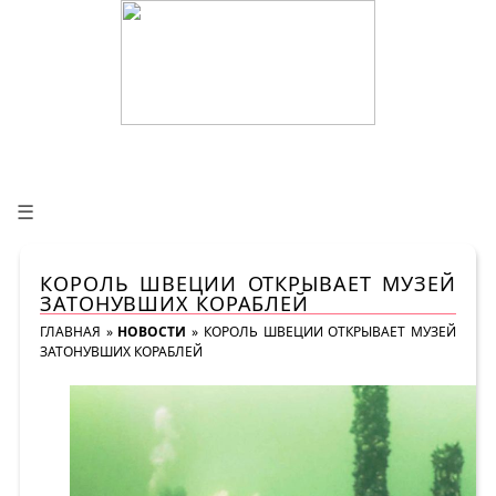
☰
КОРОЛЬ ШВЕЦИИ ОТКРЫВАЕТ МУЗЕЙ
ЗАТОНУВШИХ КОРАБЛЕЙ
ГЛАВНАЯ
»
НОВОСТИ
»
КОРОЛЬ ШВЕЦИИ ОТКРЫВАЕТ МУЗЕЙ
ЗАТОНУВШИХ КОРАБЛЕЙ