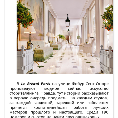
В
Le Bristol Paris
на улице Фобур-Сент-Оноре
проповедуют модное сейчас искусство
сторителлинга. Правда, тут истории рассказывают
в первую очередь предметы. За каждым стулом,
за каждой гардиной, тарелкой или гобеленом
прячется кропотливейшая работа лучших
мастеров прошлого и настоящего. Среди 190
номеров и сьютов не найти двух одинаковых.