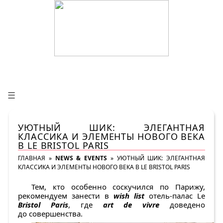
☰
УЮТНЫЙ ШИК: ЭЛЕГАНТНАЯ
КЛАССИКА И ЭЛЕМЕНТЫ НОВОГО ВЕКА
В LE BRISTOL PARIS
ГЛАВНАЯ
»
NEWS & EVENTS
»
УЮТНЫЙ ШИК: ЭЛЕГАНТНАЯ
КЛАССИКА И ЭЛЕМЕНТЫ НОВОГО ВЕКА В LE BRISTOL PARIS
Тем, кто особенно соскучился по Парижу,
рекомендуем занести в
wish list
отель-палас Le
Bristol Paris
, где
art de vivre
доведено
до совершенства.