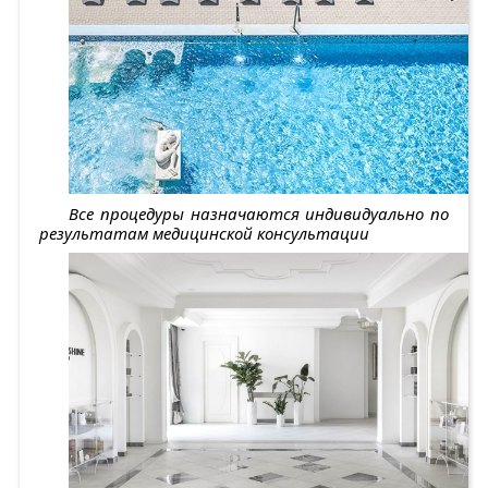
Все процедуры назначаются индивидуально по
результатам медицинской консультации