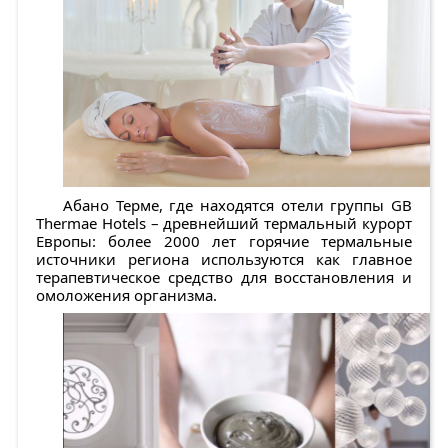
Абано Терме, где находятся отели группы GB
Thermae Hotels – древнейший термальный курорт
Европы: более 2000 лет горячие термальные
источники региона используются как главное
терапевтическое средство для восстановления и
омоложения организма.