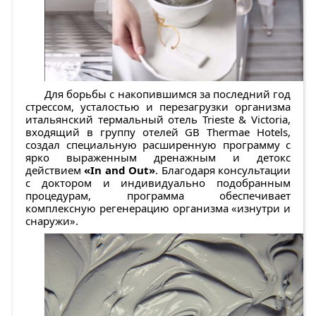
Для борьбы с накопившимся за последний год
стрессом, усталостью и перезагрузки организма
итальянский термальный отель Trieste & Victoria,
входящий в группу отелей GB Thermae Hotels,
создал специальную расширенную программу с
ярко выраженным дренажным и детокс
действием
«In and Out»
. Благодаря консультации
с доктором и индивидуально подобранным
процедурам, программа обеспечивает
комплексную регенерацию организма «изнутри и
снаружи».