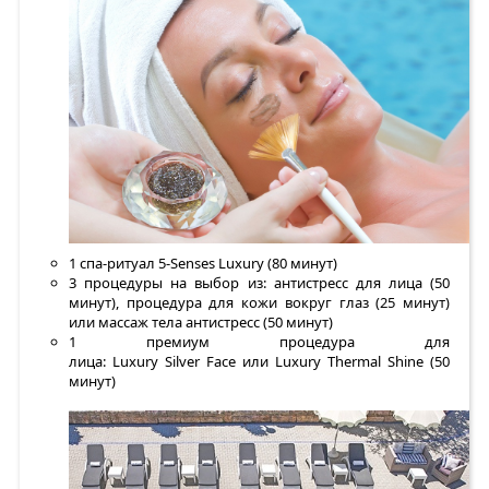
1 спа-ритуал 5-Senses Luxury (80 минут)
3 процедуры на выбор из: антистресс для лица (50
минут), процедура для кожи вокруг глаз (25 минут)
или массаж тела антистресс (50 минут)
1 премиум процедура для
лица: Luxury Silver Face или Luxury Thermal Shine (50
минут)