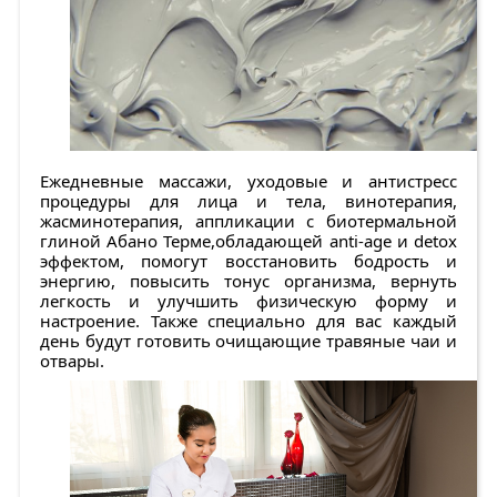
Ежедневные массажи, уходовые и антистресс
процедуры для лица и тела, винотерапия,
жасминотерапия, аппликации с биотермальной
глиной Абано Терме,обладающей anti-age и detox
эффектом, помогут восстановить бодрость и
энергию, повысить тонус организма, вернуть
легкость и улучшить физическую форму и
настроение. Также специально для вас каждый
день будут готовить очищающие травяные чаи и
отвары.