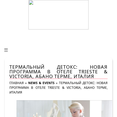
☰
ТЕРМАЛЬНЫЙ ДЕТОКС: НОВАЯ
ПРОГРАММА В ОТЕЛЕ TRIESTE &
VICTORIA, АБАНО ТЕРМЕ, ИТАЛИЯ
ГЛАВНАЯ
»
NEWS & EVENTS
»
ТЕРМАЛЬНЫЙ ДЕТОКС: НОВАЯ
ПРОГРАММА В ОТЕЛЕ TRIESTE & VICTORIA, АБАНО ТЕРМЕ,
ИТАЛИЯ