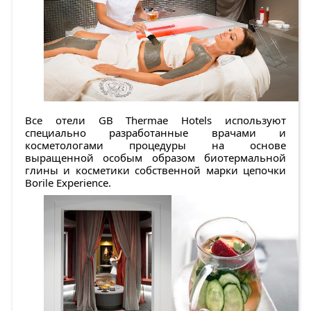
Все отели GB Thermae Hotels используют
специально разработанные врачами и
косметологами процедуры на основе
выращенной особым образом биотермальной
глины и косметики собственной марки цепочки
Borile Experience.