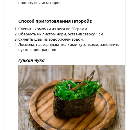
полоску из листа нори.
Способ приготовления (второй):
Слепить комочки из риса по 30грамм.
Обернуть их листом нори, оставив сверху 1 см.
Склеить швы из водорослей водой.
Лососем, нарезанным мелкими кусочками, заполнить
пустое пространство.
Гункан Чука