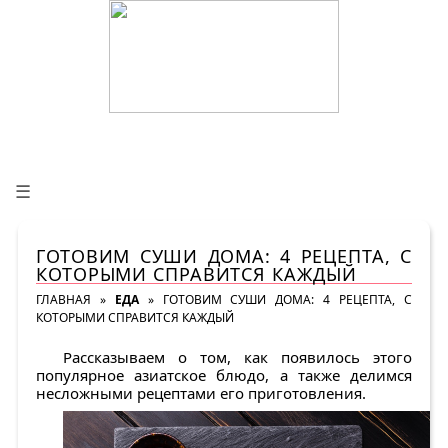
☰
ГОТОВИМ СУШИ ДОМА: 4 РЕЦЕПТА, С
КОТОРЫМИ СПРАВИТСЯ КАЖДЫЙ
ГЛАВНАЯ
»
ЕДА
»
ГОТОВИМ СУШИ ДОМА: 4 РЕЦЕПТА, С
КОТОРЫМИ СПРАВИТСЯ КАЖДЫЙ
Рассказываем о том, как появилось этого
популярное азиатское блюдо, а также делимся
несложными рецептами его приготовления.