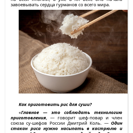
завоевывать сердца гурманов со всего мира.
Как приготовить рис для суши?
«
Главное — это соблюдать технологию
приготовления
, — говорит шеф-повар и член
союза су-шефов России Дмитрий Коль. —
Один
стакан риса нужно насыпать в кастрюлю и