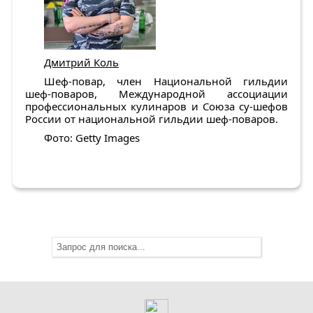
Дмитрий Коль
Шеф-повар, член Национальной гильдии
шеф-поваров, Международной ассоциации
профессиональных кулинаров и Союза су-шефов
России от национальной гильдии шеф-поваров.
Фото: Getty Images