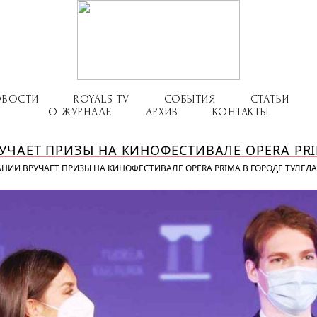
ОВОСТИ
ROYALS TV
СОБЫТИЯ
СТАТЬИ
О ЖУРНАЛЕ
АРХИВ
КОНТАКТЫ
ЧАЕТ ПРИЗЫ НА КИНОФЕСТИВАЛЕ OPERA PRI
НИИ ВРУЧАЕТ ПРИЗЫ НА КИНОФЕСТИВАЛЕ OPERA PRIMA В ГОРОДЕ ТУЛЕДА