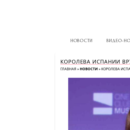
НОВОСТИ
ВИДЕО-Н
КОРОЛЕВА ИСПАНИИ ВРУ
ГЛАВНАЯ
»
НОВОСТИ
»
КОРОЛЕВА ИСПА