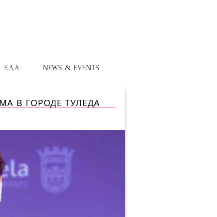
ЕДА
NEWS & EVENTS
MA В ГОРОДЕ ТУЛЕДА