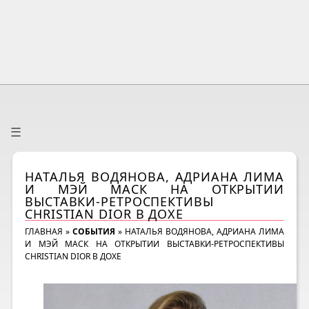
☰
НАТАЛЬЯ ВОДЯНОВА, АДРИАНА ЛИМА
И МЭЙ МАСК НА ОТКРЫТИИ
ВЫСТАВКИ-РЕТРОСПЕКТИВЫ
CHRISTIAN DIOR В ДОХЕ
ГЛАВНАЯ
»
СОБЫТИЯ
»
НАТАЛЬЯ ВОДЯНОВА, АДРИАНА ЛИМА
И МЭЙ МАСК НА ОТКРЫТИИ ВЫСТАВКИ-РЕТРОСПЕКТИВЫ
CHRISTIAN DIOR В ДОХЕ