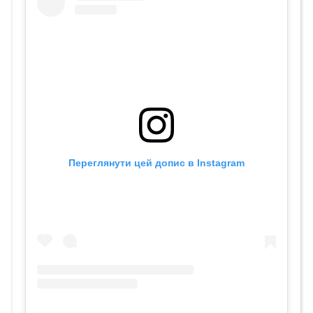
Переглянути цей допис в Instagram