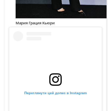
Мария Грация Кьюри
Переглянути цей допис в Instagram