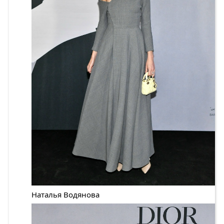
Наталья Водянова