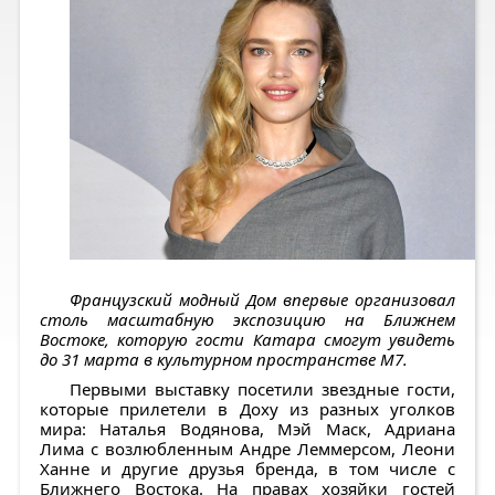
Французский модный Дом впервые организовал
столь масштабную экспозицию на Ближнем
Востоке, которую гости Катара смогут увидеть
до 31 марта в культурном пространстве M7.
Первыми выставку посетили звездные гости,
которые прилетели в Доху из разных уголков
мира: Наталья Водянова, Мэй Маск, Адриана
Лима с возлюбленным Андре Леммерсом, Леони
Ханне и другие друзья бренда, в том числе с
Ближнего Востока. На правах хозяйки гостей