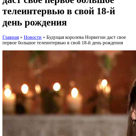
телеинтервью в свой 18-й
день рождения
Главная
»
Новости
»
Будущая королева Норвегии даст свое
первое большое телеинтервью в свой 18-й день рождения