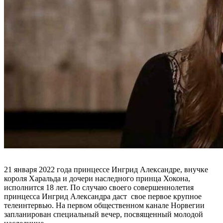
21 января 2022 года принцессе Ингрид Александре, внучке
короля Харальда и дочери наследного принца Хокона,
исполнится 18 лет. По случаю своего совершеннолетия
принцесса Ингрид Александра даст свое первое крупное
телеинтервью. На первом общественном канале Норвегии
запланирован специальный вечер, посвященный молодой