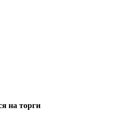
я на торги