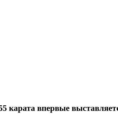
55 карата впервые выставляетс