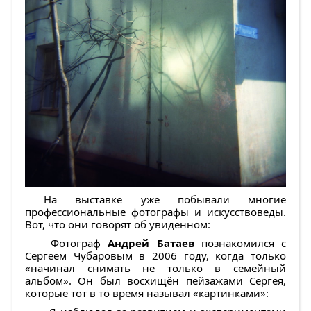
На выставке уже побывали многие
профессиональные фотографы и искусствоведы.
Вот, что они говорят об увиденном:
Фотограф
Андрей Батаев
познакомился с
Сергеем Чубаровым в 2006 году, когда только
«начинал снимать не только в семейный
альбом». Он был восхищён пейзажами Сергея,
которые тот в то время называл «картинками»: