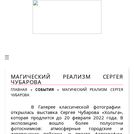
☰
МАГИЧЕСКИЙ РЕАЛИЗМ СЕРГЕЯ
ЧУБАРОВА
ГЛАВНАЯ
»
СОБЫТИЯ
»
МАГИЧЕСКИЙ РЕАЛИЗМ СЕРГЕЯ
ЧУБАРОВА
В Галерее классической фотографии
открылась выставка Сергея Чубарова «Хольга»,
которая продлится до 20 февраля 2022 года. В
экспозицию вошло более полусотни
фотоснимков: атмосферные городские и
деревенские пейзажи, и просто фотографии,