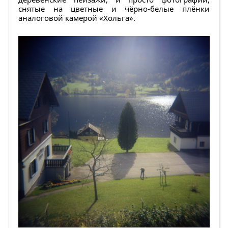
снятые на цветные и чёрно-белые плёнки
аналоговой камерой «Хольга».