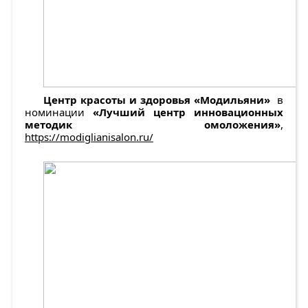
Центр красоты и здоровья «Модильяни»
в
номинации
«Лучший центр инновационных
методик омоложения»
,
https://modiglianisalon.ru/