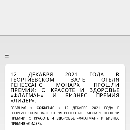
☰
12 ДЕКАБРЯ 2021 ГОДА В
ГЕОРГИЕВСКОМ ЗАЛЕ ОТЕЛЯ
РЕНЕССАНС МОНАРХ ПРОШЛИ
ПРЕМИИ: О КРАСОТЕ И ЗДОРОВЬЕ
«ФЛАГМАН» И БИЗНЕС ПРЕМИЯ
«ЛИДЕР».
ГЛАВНАЯ
»
СОБЫТИЯ
»
12 ДЕКАБРЯ 2021 ГОДА В
ГЕОРГИЕВСКОМ ЗАЛЕ ОТЕЛЯ РЕНЕССАНС МОНАРХ ПРОШЛИ
ПРЕМИИ: О КРАСОТЕ И ЗДОРОВЬЕ «ФЛАГМАН» И БИЗНЕС
ПРЕМИЯ «ЛИДЕР».