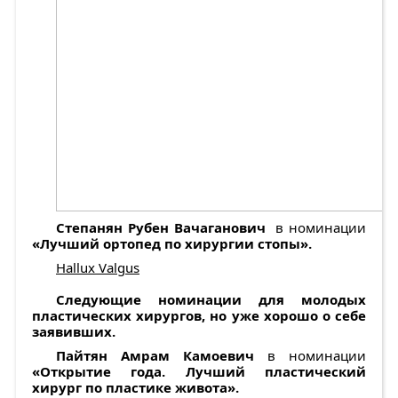
Степанян Рубен Вачаганович
в номинации
«Лучший ортопед по хирургии стопы».
Hallux Valgus
Следующие номинации для молодых
пластических хирургов, но уже хорошо о себе
заявивших.
Пайтян Амрам Камоевич
в номинации
«Открытие года. Лучший пластический
хирург по пластике живота».