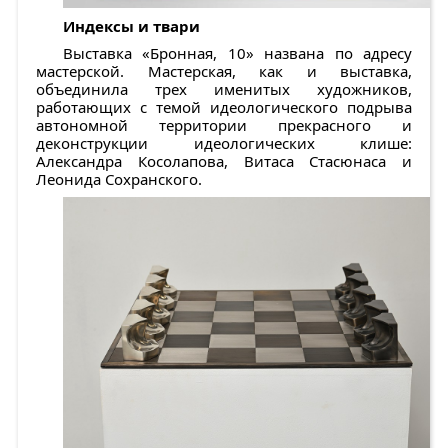
Индексы и твари
Выставка «Бронная, 10» названа по адресу
мастерской. Мастерская, как и выставка,
объединила трех именитых художников,
работающих с темой идеологического подрыва
автономной территории прекрасного и
деконструкции идеологических клише:
Александра Косолапова, Витаса Стасюнаса и
Леонида Сохранского.