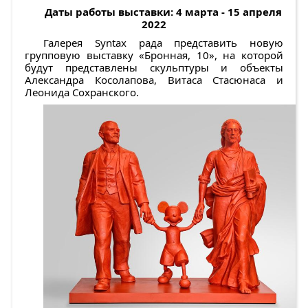
Даты работы выставки: 4 марта - 15 апреля
2022
Галерея Syntax рада представить новую
групповую выставку «Бронная, 10», на которой
будут представлены скульптуры и объекты
Александра Косолапова, Витаса Стасюнаса и
Леонида Сохранского.