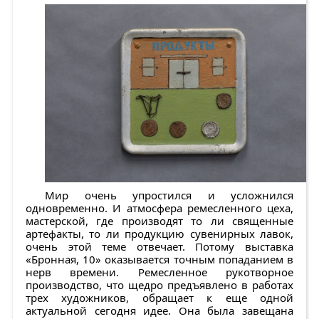
Мир очень упростился и усложнился
одновременно. И атмосфера ремесленного цеха,
мастерской, где производят то ли священные
артефакты, то ли продукцию сувенирных лавок,
очень этой теме отвечает. Потому выставка
«Бронная, 10» оказывается точным попаданием в
нерв времени. Ремесленное рукотворное
производство, что щедро предъявлено в работах
трех художников, обращает к еще одной
актуальной сегодня идее. Она была завещана