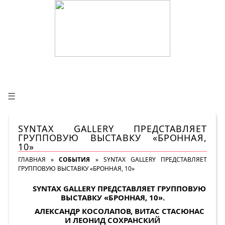
☰
SYNTAX GALLERY ПРЕДСТАВЛЯЕТ
ГРУППОВУЮ ВЫСТАВКУ «БРОННАЯ,
10»
ГЛАВНАЯ
»
СОБЫТИЯ
»
SYNTAX GALLERY ПРЕДСТАВЛЯЕТ
ГРУППОВУЮ ВЫСТАВКУ «БРОННАЯ, 10»
SYNTAX GALLERY ПРЕДСТАВЛЯЕТ ГРУППОВУЮ
ВЫСТАВКУ «БРОННАЯ, 10».
АЛЕКСАНДР КОСОЛАПОВ, ВИТАС СТАСЮНАС
И ЛЕОНИД СОХРАНСКИЙ