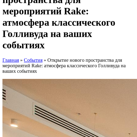
мероприятий Rake:
атмосфера классического
Голливуда на ваших
событиях
Главная
»
События
»
Открытие нового пространства для
мероприятий Rake: атмосфера классического Голливуда на
ваших событиях