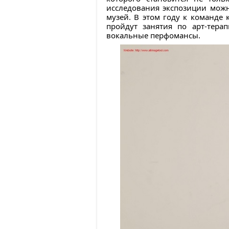
исследования экспозиции можн
музей. В этом году к команде
пройдут занятия по арт-тера
вокальные перфомансы.