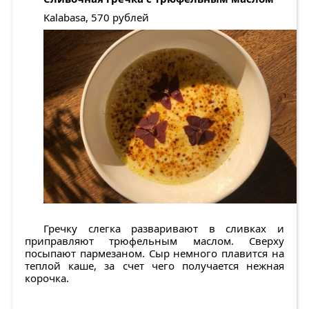
Kalabasa, 570 рублей
Гречку слегка разваривают в сливках и
приправляют трюфельным маслом. Сверху
посыпают пармезаном. Сыр немного плавится на
теплой каше, за счет чего получается нежная
корочка.