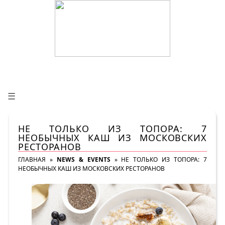
☰
НЕ ТОЛЬКО ИЗ ТОПОРА: 7
НЕОБЫЧНЫХ КАШ ИЗ МОСКОВСКИХ
РЕСТОРАНОВ
ГЛАВНАЯ
»
NEWS & EVENTS
»
НЕ ТОЛЬКО ИЗ ТОПОРА: 7
НЕОБЫЧНЫХ КАШ ИЗ МОСКОВСКИХ РЕСТОРАНОВ