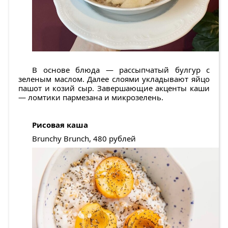
В основе блюда — рассыпчатый булгур с
зеленым маслом. Далее слоями укладывают яйцо
пашот и козий сыр. Завершающие акценты каши
— ломтики пармезана и микрозелень.
Рисовая каша
Brunchy Brunch, 480 рублей