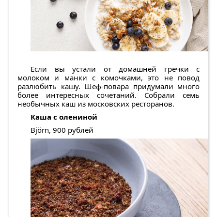
Если вы устали от домашней гречки с
молоком и манки с комочками, это не повод
разлюбить кашу. Шеф-повара придумали много
более интересных сочетаний. Собрали семь
необычных каш из московских ресторанов.
Каша с олениной
Björn, 900 рублей