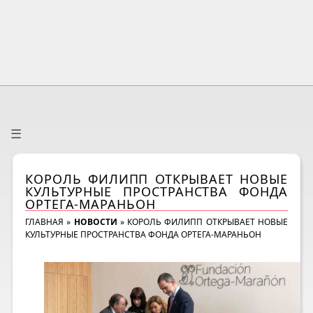
☰
КОРОЛЬ ФИЛИПП ОТКРЫВАЕТ НОВЫЕ
КУЛЬТУРНЫЕ ПРОСТРАНСТВА ФОНДА
ОРТЕГА-МАРАНЬОН
ГЛАВНАЯ
»
НОВОСТИ
»
КОРОЛЬ ФИЛИПП ОТКРЫВАЕТ НОВЫЕ
КУЛЬТУРНЫЕ ПРОСТРАНСТВА ФОНДА ОРТЕГА-МАРАНЬОН