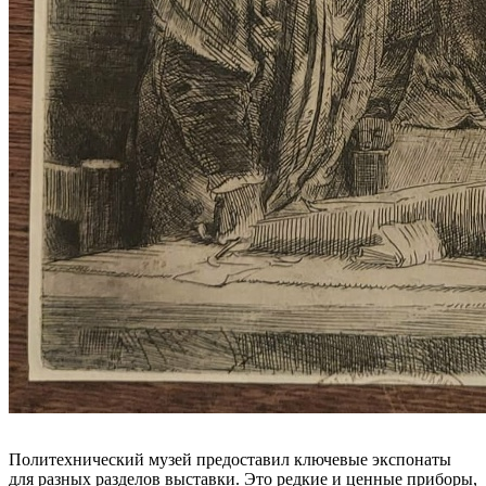
Политехнический музей предоставил ключевые экспонаты
для разных разделов выставки. Это редкие и ценные приборы,