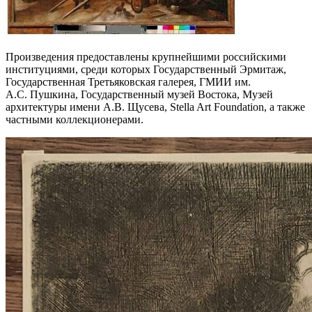
Произведения предоставлены крупнейшими российскими
институциями, среди которых Государственный Эрмитаж,
Государственная Третьяковская галерея, ГМИИ им.
А.С. Пушкина, Государственный музей Востока, Музей
архитектуры имени А.В. Щусева, Stella Art Foundation, а также
частными коллекционерами.