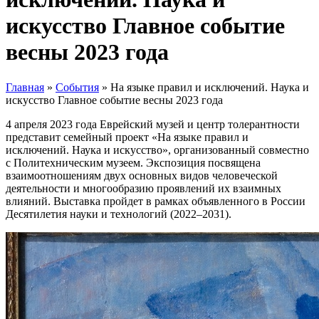
искусство Главное событие
весны 2023 года
Главная
»
События
»
На языке правил и исключений. Наука и
искусство Главное событие весны 2023 года
4 апреля 2023 года Еврейский музей и центр толерантности
представит семейный проект «На языке правил и
исключений. Наука и искусство», организованный совместно
с Политехническим музеем. Экспозиция посвящена
взаимоотношениям двух основных видов человеческой
деятельности и многообразию проявлений их взаимных
влияний. Выставка пройдет в рамках объявленного в России
Десятилетия науки и технологий (2022–2031).