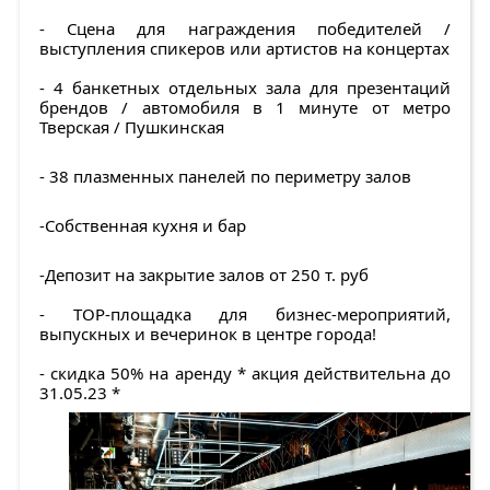
- Сцена для награждения победителей /
выступления спикеров или артистов на концертах
- 4 банкетных отдельных зала для презентаций
брендов / автомобиля в 1 минуте от метро
Тверская / Пушкинская
- 38 плазменных панелей по периметру залов
-Собственная кухня и бар
-Депозит на закрытие залов от 250 т. руб
- TOP-площадка для бизнес-мероприятий,
выпускных и вечеринок в центре города!
- скидка 50% на аренду * акция действительна до
31.05.23 *