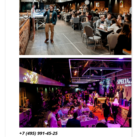
+7 (495) 991-45-25