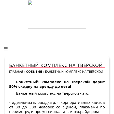
☰
БАНКЕТНЫЙ КОМПЛЕКС НА ТВЕРСКОЙ
ГЛАВНАЯ
»
СОБЫТИЯ
»
БАНКЕТНЫЙ КОМПЛЕКС НА ТВЕРСКОЙ
Банкетный комплекс на Тверской дарит
50% скидку на аренду до лета!
Банкетный комплекс на Тверской - это:
- идеальная площадка для корпоративных квизов
от 30 до 300 человек со сценой, плазмами по
периметру, и профессиональным тех.райдером