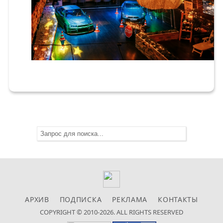
АРХИВ
ПОДПИСКА
РЕКЛАМА
КОНТАКТЫ
COPYRIGHT © 2010-2026. ALL RIGHTS RESERVED