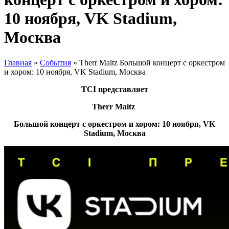
10 ноября, VK Stadium,
Москва
Главная
»
События
»
Therr Maitz Большой концерт c оркестром
и хором: 10 ноября, VK Stadium, Москва
TCI представляет
Therr Maitz
Большой концерт c оркестром и хором: 10 ноября, VK
Stadium, Москва