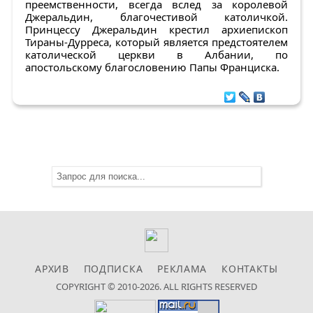
преемственности, всегда вслед за королевой
Джеральдин, благочестивой католичкой.
Принцессу Джеральдин крестил архиепископ
Тираны-Дурреса, который является предстоятелем
католической церкви в Албании, по
апостольскому благословению Папы Франциска.
АРХИВ
ПОДПИСКА
РЕКЛАМА
КОНТАКТЫ
COPYRIGHT © 2010-2026. ALL RIGHTS RESERVED