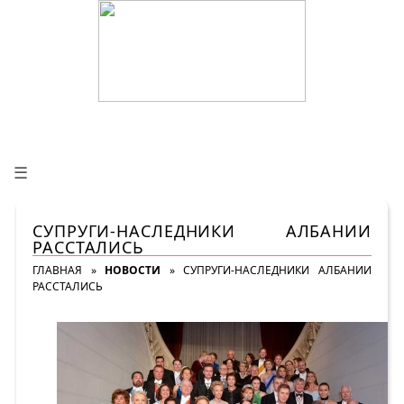
☰
СУПРУГИ-НАСЛЕДНИКИ АЛБАНИИ
РАССТАЛИСЬ
ГЛАВНАЯ
»
НОВОСТИ
»
СУПРУГИ-НАСЛЕДНИКИ АЛБАНИИ
РАССТАЛИСЬ