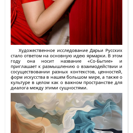
Художественное исследование Дарьи Русских
стало ответом на основную идею ярмарки. В этом
году она носит название «Со-Бытие» и
приглашает к размышлению о взаимодействии и
сосуществовании разных контекстов, ценностей,
форм искусства в нашем большом мире, а также о
культуре в целом как о важном пространстве для
диалога между этими сущностями.