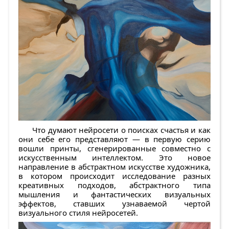
Что думают нейросети о поисках счастья и как
они себе его представляют — в первую серию
вошли принты, сгенерированные совместно с
искусственным интеллектом. Это новое
направление в абстрактном искусстве художника,
в котором происходит исследование разных
креативных подходов, абстрактного типа
мышления и фантастических визуальных
эффектов, ставших узнаваемой чертой
визуального стиля нейросетей.