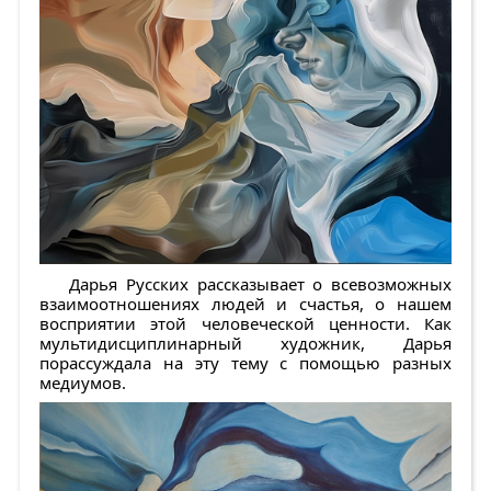
Дарья Русских рассказывает о всевозможных
взаимоотношениях людей и счастья, о нашем
восприятии этой человеческой ценности. Как
мультидисциплинарный художник, Дарья
порассуждала на эту тему с помощью разных
медиумов.