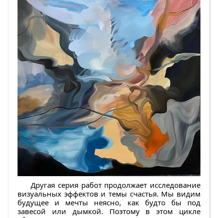
Другая серия работ продолжает исследование
визуальных эффектов и темы счастья. Мы видим
будущее и мечты неясно, как будто бы под
завесой или дымкой. Поэтому в этом цикле