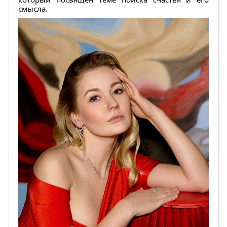
смысла.