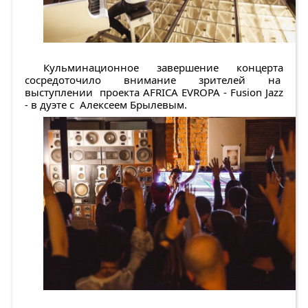
Кульминационное завершение концерта
сосредоточило внимание зрителей на
выступлении проекта AFRICA EVROPA - Fusion Jazz
- в дуэте с Алексеем Брылевым.