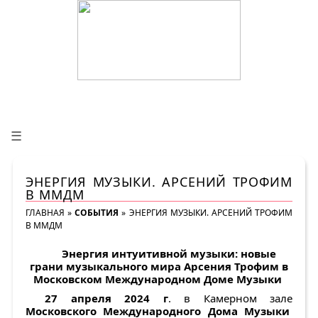
☰
ЭНЕРГИЯ МУЗЫКИ. АРСЕНИЙ ТРОФИМ
В ММДМ
ГЛАВНАЯ
»
СОБЫТИЯ
»
ЭНЕРГИЯ МУЗЫКИ. АРСЕНИЙ ТРОФИМ
В ММДМ
Энергия интуитивной музыки: новые
грани музыкального мира Арсения Трофим в
Московском Международном Доме Музыки
27 апреля 2024 г
. в Камерном зале
Московского Международного Дома Музыки