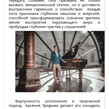
передать словами. Она призвана не только
вызвать эмоциональный отклик, но и доставить
внутреннюю гармонию и спокойствие. Каждая
нота пронизана глубоким смыслом и энергией,
способной трансформировать сознание зрителя,
меняя восприятие окружающего мира и
пробуждая глубокие чувства у слушателей.
Виртуозность исполнения и творческий
подход Арсения Трофима делают его концерты