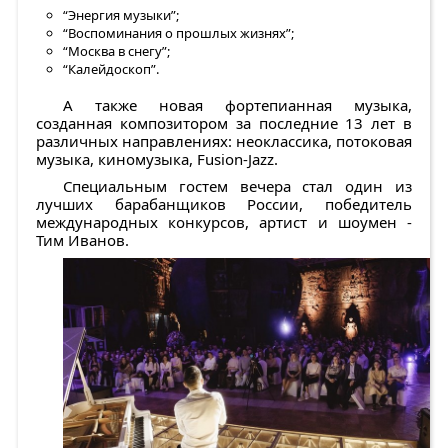
“Энергия музыки”;
“Воспоминания о прошлых жизнях”;
“Москва в снегу”;
“Калейдоскоп”.
А также новая фортепианная музыка,
созданная композитором за последние 13 лет в
различных направлениях: неоклассика, потоковая
музыка, киномузыка, Fusion-Jazz.
Специальным гостем вечера стал один из
лучших барабанщиков России, победитель
международных конкурсов, артист и шоумен -
Тим Иванов.