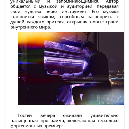
уникальными и запоминающимися. Автор
общается с музыкой и аудиторией, передавая
свои чувства через инструмент. Его музыка
становится языком, способным заговорить с
душой каждого зрителя, открывая новые грани
внутреннего мира.
Гостей вечера ожидали удивительно
насыщенная программа, включающая несколько
фортепианных премьер: