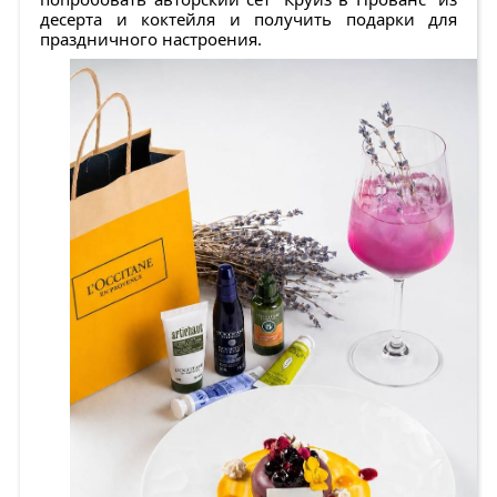
десерта и коктейля и получить подарки для
праздничного настроения.