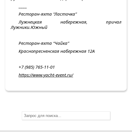
____
Ресторан-яхта “Ласточка”
Лужнецкая набережная, причал
Лужники.Южный
Ресторан-яхта “Чайка”
Краснопресненская набережная 12А
+7 (985) 765-11-01
https://www.yacht-event.ru/