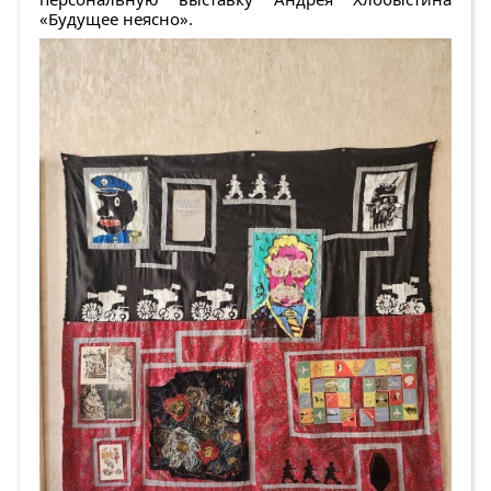
«Будущее неясно».