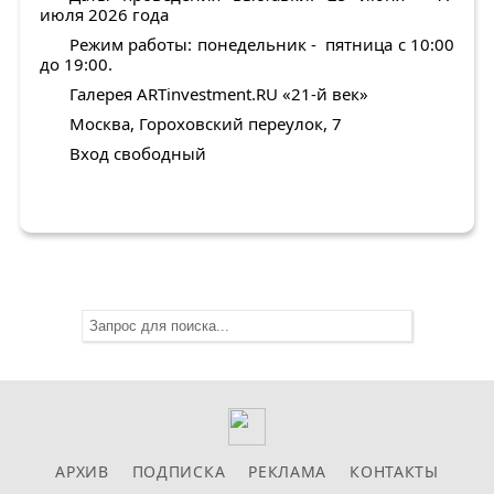
июля 2026 года
Режим работы
: понедельник - пятница с 10:00
до 19:00.
Галерея ARTinvestment.RU «21-й век»
Москва, Гороховский переулок, 7
Вход свободный
АРХИВ
ПОДПИСКА
РЕКЛАМА
КОНТАКТЫ