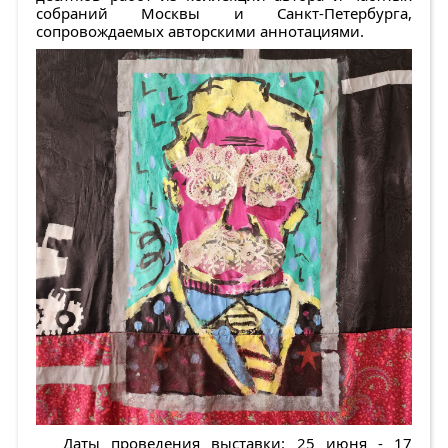
собраний Москвы и Санкт-Петербурга,
сопровождаемых авторскими аннотациями.
Даты проведения выставки
: 25 июня - 17