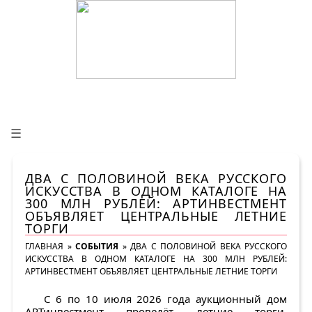
☰
ДВА С ПОЛОВИНОЙ ВЕКА РУССКОГО
ИСКУССТВА В ОДНОМ КАТАЛОГЕ НА
300 МЛН РУБЛЕЙ: АРТИНВЕСТМЕНТ
ОБЪЯВЛЯЕТ ЦЕНТРАЛЬНЫЕ ЛЕТНИЕ
ТОРГИ
ГЛАВНАЯ
»
СОБЫТИЯ
»
ДВА С ПОЛОВИНОЙ ВЕКА РУССКОГО
ИСКУССТВА В ОДНОМ КАТАЛОГЕ НА 300 МЛН РУБЛЕЙ:
АРТИНВЕСТМЕНТ ОБЪЯВЛЯЕТ ЦЕНТРАЛЬНЫЕ ЛЕТНИЕ ТОРГИ
С
6 по 10 июля 2026 года аукционный дом
АРТинвестмент
проведёт летние торги,