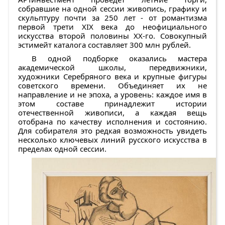
собравшие на одной сессии живопись, графику и
скульптуру почти за 250 лет - от романтизма
первой трети XIX века до неофициального
искусства второй половины ХХ-го. Совокупный
эстимейт каталога составляет 300 млн рублей.
В одной подборке оказались мастера
академической школы, передвижники,
художники Серебряного века и крупные фигуры
советского времени. Объединяет их не
направление и не эпоха, а уровень: каждое имя в
этом составе принадлежит истории
отечественной живописи, а каждая вещь
отобрана по качеству исполнения и состоянию.
Для собирателя это редкая возможность увидеть
несколько ключевых линий русского искусства в
пределах одной сессии.