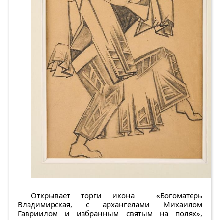
Открывает торги икона
«Богоматерь
Владимирская, с архангелами Михаилом
Гавриилом и избранным святым на полях»
,