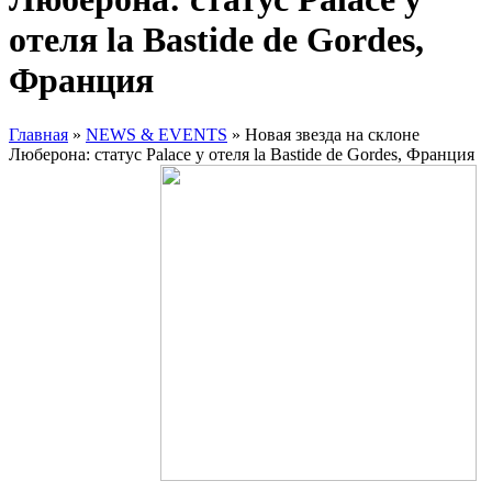
отеля la Bastide de Gordes,
Франция
Главная
»
NEWS & EVENTS
»
Новая звезда на склоне
Люберона: статус Palace у отеля la Bastide de Gordes, Франция