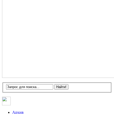
Архив