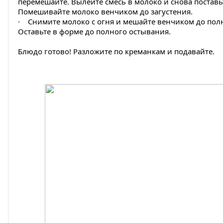
перемешайте. Вылейте смесь в молоко и снова поставьт
Помешивайте молоко венчиком до загустения.
· Снимите молоко с огня и мешайте венчиком до полн
Оставьте в форме до полного остывания.
Блюдо готово! Разложите по креманкам и подавайте.