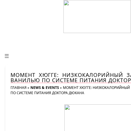
☰
МОМЕНТ ХЮГГЕ: НИЗКОКАЛОРИЙНЫЙ З
ВАНИЛЬЮ ПО СИСТЕМЕ ПИТАНИЯ ДОКТО
ГЛАВНАЯ
»
NEWS & EVENTS
»
МОМЕНТ ХЮГГЕ: НИЗКОКАЛОРИЙНЫЙ
ПО СИСТЕМЕ ПИТАНИЯ ДОКТОРА ДЮКАНА