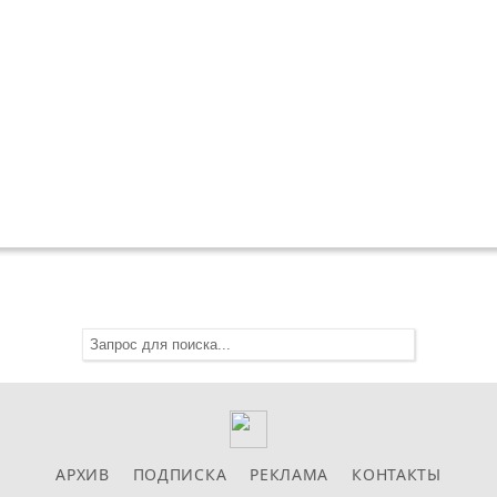
АРХИВ
ПОДПИСКА
РЕКЛАМА
КОНТАКТЫ