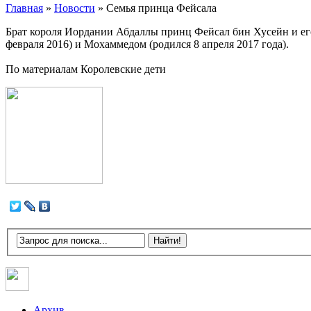
Главная
»
Новости
»
Семья принца Фейсала
Брат короля Иордании Абдаллы принц Фейсал бин Хусейн и е
февраля 2016) и Мохаммедом (родился 8 апреля 2017 года).
По материалам Королевские дети
Архив