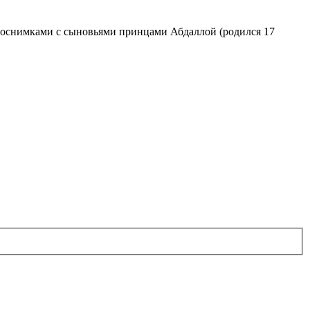
тоснимками с сыновьями принцами Абдаллой (родился 17