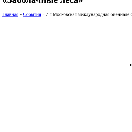
Главная
»
События
»
7-я Московская международная биеннале 