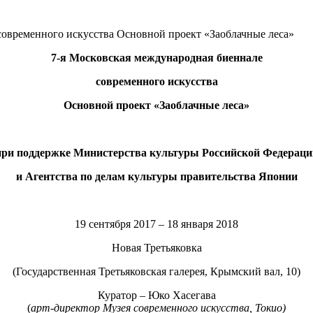
современного искусства Основной проект «Заоблачные леса»
7-я Московская международная биеннале
современного искусства
Основной проект «Заоблачные леса»
при поддержке Министерства культуры Российской Федераци
и Агентства по делам культуры правительства Японии
19 сентября 2017 – 18 января 2018
Новая Третьяковка
(Государственная Третьяковская галерея, Крымский вал, 10)
Куратор – Юко Хасегава
(
арт-директор Музея современного искусства, Токио)