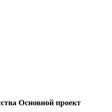
сства Основной проект