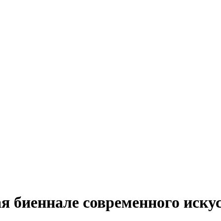
я биеннале современного иску